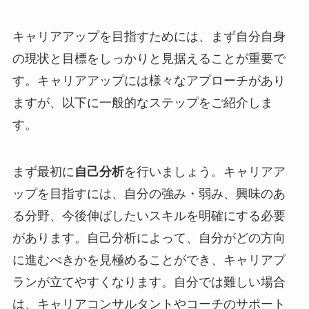
キャリアアップを目指すためには、まず自分自身
の現状と目標をしっかりと見据えることが重要で
す。キャリアアップには様々なアプローチがあり
ますが、以下に一般的なステップをご紹介しま
す。
まず最初に
自己分析
を行いましょう。キャリアア
ップを目指すには、自分の強み・弱み、興味のあ
る分野、今後伸ばしたいスキルを明確にする必要
があります。自己分析によって、自分がどの方向
に進むべきかを見極めることができ、キャリアプ
ランが立てやすくなります。自分では難しい場合
は、キャリアコンサルタントやコーチのサポート