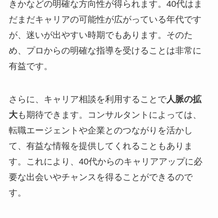
きかなどの明確な方向性が得られます。40代はま
だまだキャリアの可能性が広がっている年代です
が、迷いが出やすい時期でもあります。そのた
め、プロからの明確な指導を受けることは非常に
有益です。
さらに、キャリア相談を利用することで
人脈の拡
大
も期待できます。コンサルタントによっては、
転職エージェントや企業とのつながりを活かし
て、有益な情報を提供してくれることもありま
す。これにより、40代からのキャリアアップに必
要な出会いやチャンスを得ることができるので
す。