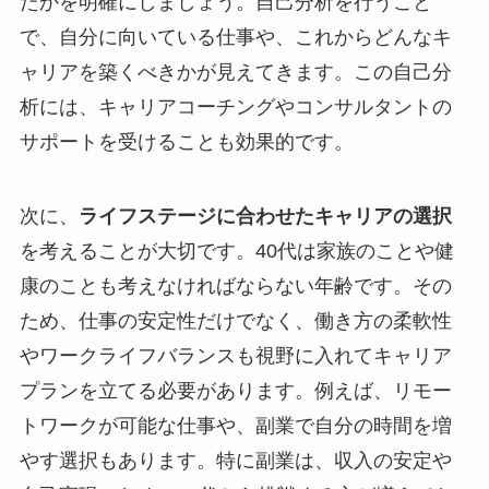
たかを明確にしましょう。自己分析を行うこと
で、自分に向いている仕事や、これからどんなキ
ャリアを築くべきかが見えてきます。この自己分
析には、キャリアコーチングやコンサルタントの
サポートを受けることも効果的です。
次に、
ライフステージに合わせたキャリアの選択
を考えることが大切です。40代は家族のことや健
康のことも考えなければならない年齢です。その
ため、仕事の安定性だけでなく、働き方の柔軟性
やワークライフバランスも視野に入れてキャリア
プランを立てる必要があります。例えば、リモー
トワークが可能な仕事や、副業で自分の時間を増
やす選択もあります。特に副業は、収入の安定や