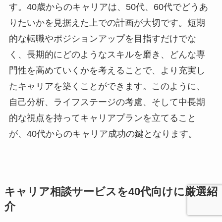
す。40歳からのキャリアは、50代、60代でどうあ
りたいかを見据えた上での計画が大切です。短期
的な転職やポジションアップを目指すだけでな
く、長期的にどのようなスキルを磨き、どんな専
門性を高めていくかを考えることで、より充実し
たキャリアを築くことができます。このように、
自己分析、ライフステージの考慮、そして中長期
的な視点を持ってキャリアプランを立てること
が、40代からのキャリア成功の鍵となります。
キャリア相談サービスを40代向けに厳選紹
介