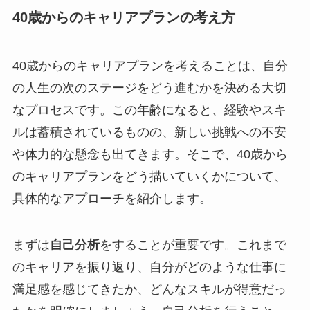
40歳からのキャリアプランの考え方
40歳からのキャリアプランを考えることは、自分
の人生の次のステージをどう進むかを決める大切
なプロセスです。この年齢になると、経験やスキ
ルは蓄積されているものの、新しい挑戦への不安
や体力的な懸念も出てきます。そこで、40歳から
のキャリアプランをどう描いていくかについて、
具体的なアプローチを紹介します。
まずは
自己分析
をすることが重要です。これまで
のキャリアを振り返り、自分がどのような仕事に
満足感を感じてきたか、どんなスキルが得意だっ