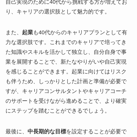
自己実現のために40代から挑戦する方が増えてお
り、キャリアの選択肢として魅力的です。
また、
起業
も40代からのキャリアプランとして有
力な選択肢です。これまでのキャリアで培ってき
た知識やスキルを活かして独立し、自分自身で事
業を展開することで、新たなやりがいや自己実現
を感じることができます。起業に向けてはリスク
も伴うため、しっかりとした計画と準備が必要で
すが、キャリアコンサルタントやキャリアコーチ
のサポートを受けながら進めることで、より確実
にステップを踏むことができるでしょう。
最後に、
中長期的な目標
を設定することが必要で