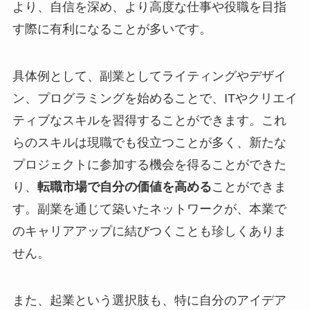
より、自信を深め、より高度な仕事や役職を目指
す際に有利になることが多いです。
具体例として、副業としてライティングやデザイ
ン、プログラミングを始めることで、ITやクリエイ
ティブなスキルを習得することができます。これ
らのスキルは現職でも役立つことが多く、新たな
プロジェクトに参加する機会を得ることができた
り、
転職市場で自分の価値を高める
ことができま
す。副業を通じて築いたネットワークが、本業で
のキャリアアップに結びつくことも珍しくありま
せん。
また、起業という選択肢も、特に自分のアイデア