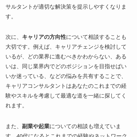
サルタントが適切な解決策を提示しやすくなりま
す。
次に、
キャリアの方向性
について相談することも
大切です。例えば、キャリアチェンジを検討して
いるが、どの業界に進むべきかわからない、ある
いは、同じ業界内でどのポジションを目指せばい
いか迷っている、などの悩みを共有することで、
キャリアコンサルタントはあなたのこれまでの経
験やスキルを考慮して最適な道を一緒に探してく
れます。
また、
副業や起業
についての相談も増えていま
す。40代になるとこれまでの経験やネットワーク