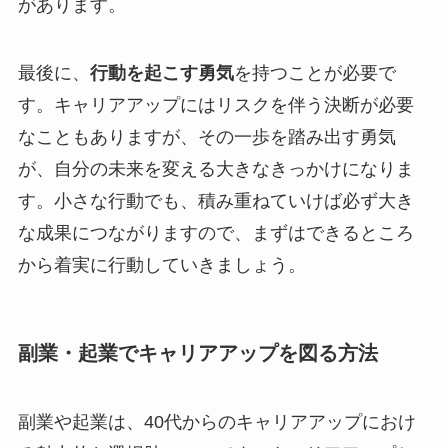
があります。
最後に、
行動を起こす勇気
を持つことが必要で
す。キャリアアップにはリスクを伴う決断が必要
なこともありますが、その一歩を踏み出す勇気
が、自分の未来を変える大きなきっかけになりま
す。小さな行動でも、積み重ねていけば必ず大き
な成果につながりますので、まずはできるところ
から着実に行動していきましょう。
副業・起業でキャリアアップを図る方法
副業や起業は、40代からのキャリアアップにおけ