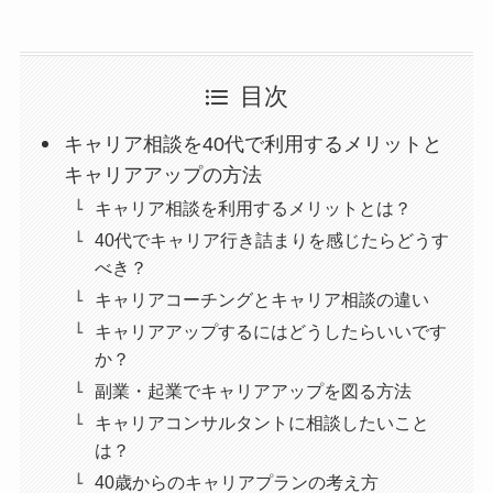
目次
キャリア相談を40代で利用するメリットと
キャリアアップの方法
キャリア相談を利用するメリットとは？
40代でキャリア行き詰まりを感じたらどうす
べき？
キャリアコーチングとキャリア相談の違い
キャリアアップするにはどうしたらいいです
か？
副業・起業でキャリアアップを図る方法
キャリアコンサルタントに相談したいこと
は？
40歳からのキャリアプランの考え方