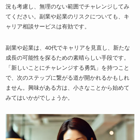
況も考慮し、無理のない範囲でチャレンジしてみ
てください。副業や起業のリスクについても、キ
ャリア相談サービスは有効です。
副業や起業は、40代でキャリアを見直し、新たな
成長の可能性を探るための素晴らしい手段です。
「新しいことにチャレンジする勇気」を持つこと
で、次のステップに繋がる道が開かれるかもしれ
ません。興味がある方は、小さなことから始めて
みてはいかがでしょうか。