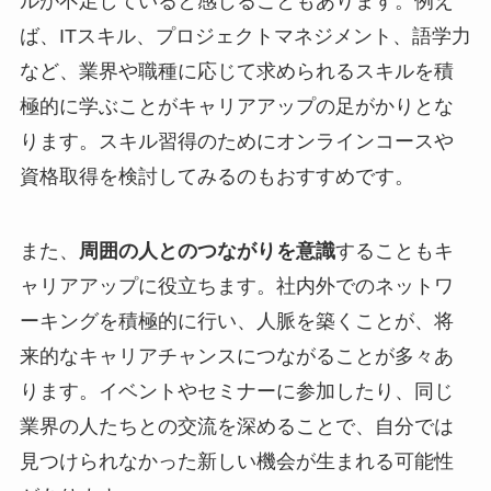
ルが不足していると感じることもあります。例え
ば、ITスキル、プロジェクトマネジメント、語学力
など、業界や職種に応じて求められるスキルを積
極的に学ぶことがキャリアアップの足がかりとな
ります。スキル習得のためにオンラインコースや
資格取得を検討してみるのもおすすめです。
また、
周囲の人とのつながりを意識
することもキ
ャリアアップに役立ちます。社内外でのネットワ
ーキングを積極的に行い、人脈を築くことが、将
来的なキャリアチャンスにつながることが多々あ
ります。イベントやセミナーに参加したり、同じ
業界の人たちとの交流を深めることで、自分では
見つけられなかった新しい機会が生まれる可能性