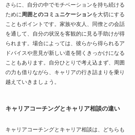
さらに、自分の中でモチベーションを持ち続ける
ために
周囲とのコミュニケーション
を大切にする
こともポイントです。家族や友人、同僚との会話
を通して、自分の状況を客観的に見る手助けが得
られます。場合によっては、彼らから得られるア
ドバイスや意見が新しい道を開くきっかけになる
こともあります。自分ひとりで考え込まず、周囲
の力も借りながら、キャリアの行き詰まりを乗り
越えていきましょう。
キャリアコーチングとキャリア相談の違い
キャリアコーチングとキャリア相談は、どちらも