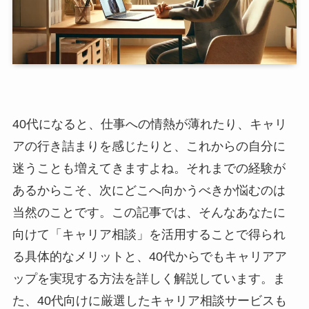
40代になると、仕事への情熱が薄れたり、キャリ
アの行き詰まりを感じたりと、これからの自分に
迷うことも増えてきますよね。それまでの経験が
あるからこそ、次にどこへ向かうべきか悩むのは
当然のことです。この記事では、そんなあなたに
向けて「キャリア相談」を活用することで得られ
る具体的なメリットと、40代からでもキャリアア
ップを実現する方法を詳しく解説しています。ま
た、40代向けに厳選したキャリア相談サービスも