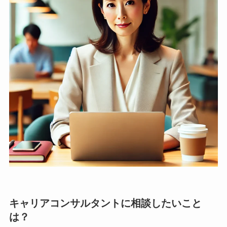
キャリアコンサルタントに相談したいこと
は？