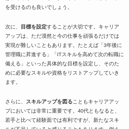
を受けるのも良いでしょう。
次に、
目標を設定
することが大切です。キャリア
アップは、ただ漠然と今の仕事を頑張るだけでは
実現が難しいこともあります。たとえば「3年後に
管理職に昇進する」「ITスキルを高めて次の転職に
備える」といった具体的な目標を設定し、そのた
めに必要なスキルや資格をリストアップしていき
ます。
さらに、
スキルアップを図る
こともキャリアアッ
プにおいては非常に重要です。40代ともなると、
若手と比べて経験面では有利ですが、新たなスキ