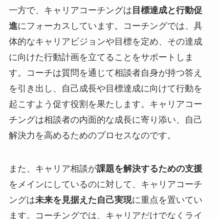
一方で、キャリアコーチングは
目標達成と行動促
進
にフォーカスしています。コーチングでは、具
体的なキャリアビジョンや目標を定め、その達成
に向けた行動計画を立てることをサポートしま
す。コーチは質問を通じて相談者自身が持つ答え
を引き出し、自己成長や目標達成に向けて行動を
起こすよう促す役割を果たします。キャリアコー
チングは相談者の内面的な成長に寄り添い、自己
解決力を高めるためのプロセスなのです。
また、キャリア相談が
課題を解決するための支援
をメインにしているのに対して、キャリアコーチ
ングは
未来を見据えた自己実現
に重点を置いてい
ます。コーチングでは、キャリアだけでなくライ