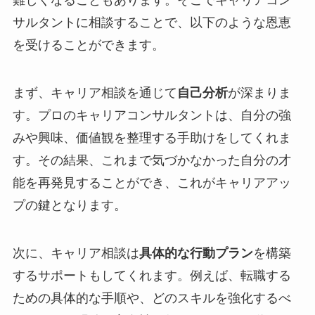
難しくなることもあります。そこでキャリアコン
サルタントに相談することで、以下のような恩恵
を受けることができます。
まず、キャリア相談を通じて
自己分析
が深まりま
す。プロのキャリアコンサルタントは、自分の強
みや興味、価値観を整理する手助けをしてくれま
す。その結果、これまで気づかなかった自分の才
能を再発見することができ、これがキャリアアッ
プの鍵となります。
次に、キャリア相談は
具体的な行動プラン
を構築
するサポートもしてくれます。例えば、転職する
ための具体的な手順や、どのスキルを強化するべ