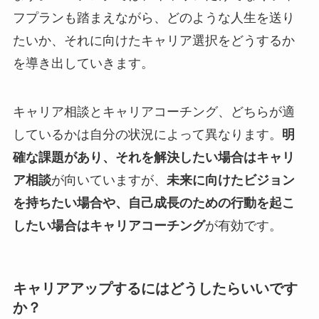
フプランも踏まえながら、どのような人生を送り
たいか、それに向けたキャリア選択をどうするか
を導き出していきます。
キャリア相談とキャリアコーチング、どちらが適
しているかは自分の状況によって異なります。
明
確な課題があり、それを解決したい場合はキャリ
ア相談
が向いていますが、
未来に向けたビジョン
を持ちたい場合や、自己成長のための行動を起こ
したい場合はキャリアコーチング
が有効です。
キャリアアップするにはどうしたらいいです
か？