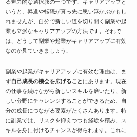
る魅力的な選択肢の一つです。キャリアアップと
いうと、昇進や転職が真っ先に思い浮かぶかもし
れませんが、自分で新しい道を切り開く副業や起
業も立派なキャリアアップの方法です。それで
は、どうして副業や起業がキャリアアップに有効
なのか見ていきましょう。
副業や起業がキャリアアップに有効な理由は、ま
ず
自己成長の機会を広げること
にあります。現在
の仕事を続けながら新しいスキルを磨いたり、新
しい分野にチャレンジすることができるため、自
分の成長につながる要素がたくさんあります。特
に副業では、リスクを抑えつつも経験を積み、ス
キルを身に付けるチャンスが得られます。これに