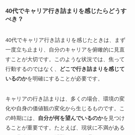
40代でキャリア行き詰まりを感じたらどうす
べき？
40代でキャリア行き詰まりを感じたときは、まず
一度立ち止まり、自分のキャリアを俯瞰的に見直
すことが大切です。このような状況では、焦って
行動するのではなく、
どこで行き詰まりを感じて
いるのか
を明確にすることが必要です。
キャリアの行き詰まりは、多くの場合、環境の変
化や自身の価値観の変化から生じるものです。こ
の時期には、
自分が何を望んでいるのか
を見つけ
ることが重要です。たとえば、現状に不満がある