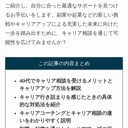
ご紹介し、自分に合った最適なサポートを見つけ
るお手伝いをします。副業や起業などの新しい挑
戦やキャリアアップによる充実した未来に向けた
一歩を踏み出すために、キャリア相談を通じて可
能性を広げてみませんか？
この記事の内容まとめ
40代でキャリア相談を受けるメリットと
キャリアアップ方法を解説
キャリア行き詰まりを感じたときの具体
的な対処法を紹介
キャリアコーチングとキャリア相談の違
いをわかりやすく説明