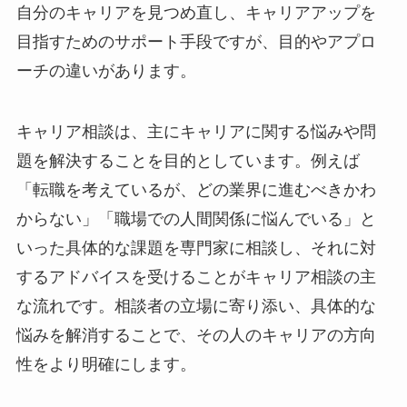
自分のキャリアを見つめ直し、キャリアアップを
目指すためのサポート手段ですが、目的やアプロ
ーチの違いがあります。
キャリア相談は、主にキャリアに関する悩みや問
題を解決することを目的としています。例えば
「転職を考えているが、どの業界に進むべきかわ
からない」「職場での人間関係に悩んでいる」と
いった具体的な課題を専門家に相談し、それに対
するアドバイスを受けることがキャリア相談の主
な流れです。相談者の立場に寄り添い、具体的な
悩みを解消することで、その人のキャリアの方向
性をより明確にします。