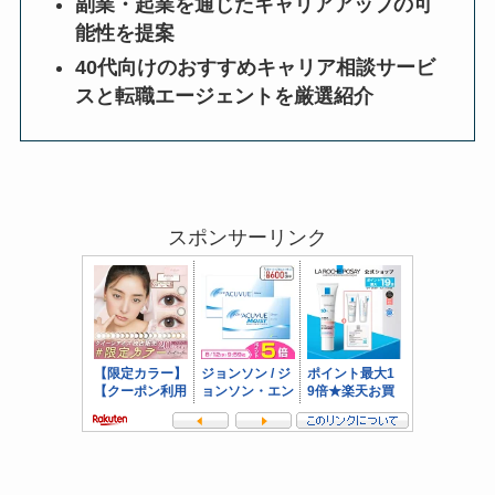
副業・起業を通じたキャリアアップの可
能性を提案
40代向けのおすすめキャリア相談サービ
スと転職エージェントを厳選紹介
スポンサーリンク