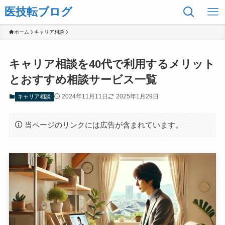
医技転ブログ
ホーム
キャリア相談
キャリア相談を40代で利用するメリット
とおすすめ相談サービス一覧
2024年11月11日
2025年1月29日
キャリア相談
当ページのリンクには広告が含まれています。