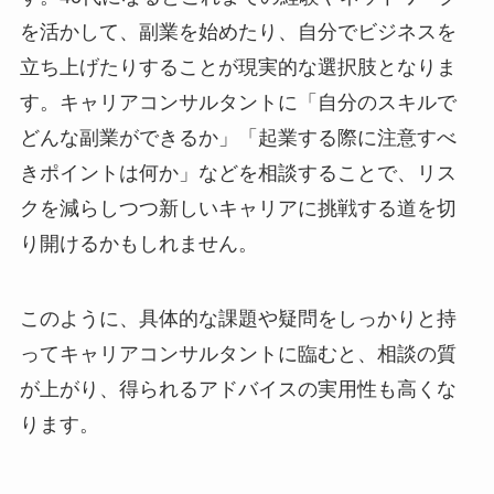
を活かして、副業を始めたり、自分でビジネスを
立ち上げたりすることが現実的な選択肢となりま
す。キャリアコンサルタントに「自分のスキルで
どんな副業ができるか」「起業する際に注意すべ
きポイントは何か」などを相談することで、リス
クを減らしつつ新しいキャリアに挑戦する道を切
り開けるかもしれません。
このように、具体的な課題や疑問をしっかりと持
ってキャリアコンサルタントに臨むと、相談の質
が上がり、得られるアドバイスの実用性も高くな
ります。