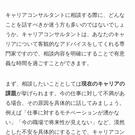
キャリアコンサルタントに相談する際に、どんな
ことを話すべきか迷う方も多いのではないでしょ
うか。キャリアコンサルタントは、あなたのキャ
リアについて客観的なアドバイスをしてくれる専
門家ですので、相談内容を明確にすることで有意
義な時間を過ごすことができます。
まず、相談したいこととしては
現在のキャリアの
課題
が挙げられます。今の仕事に対して不満があ
る場合、その原因を具体的に話してみましょう。
例えば「仕事に対するモチベーションが湧かな
い」「今の職場で将来性が見えない」など、漠然
とした不安を具体的にすることで、キャリアコン