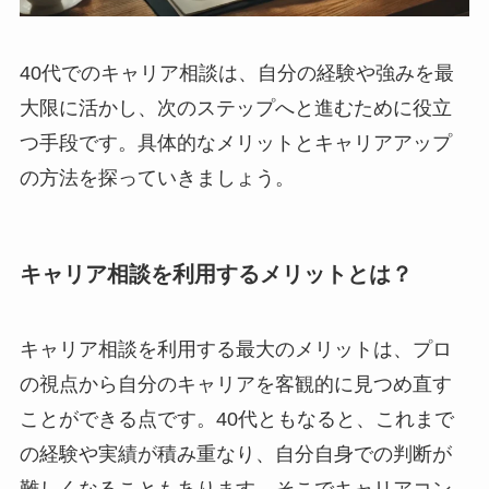
40代でのキャリア相談は、自分の経験や強みを最
大限に活かし、次のステップへと進むために役立
つ手段です。具体的なメリットとキャリアアップ
の方法を探っていきましょう。
キャリア相談を利用するメリットとは？
キャリア相談を利用する最大のメリットは、プロ
の視点から自分のキャリアを客観的に見つめ直す
ことができる点です。40代ともなると、これまで
の経験や実績が積み重なり、自分自身での判断が