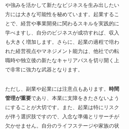
や強みを活かして新たなビジネスを生み出したい
方には大きな可能性を秘めています。起業するこ
とで、経営や事業開発に関わるスキルを実践的に
学べますし、自分のビジネスが成功すれば、収入
も大きく増加します。さらに、起業の過程で培わ
れた経営視点やマネジメント能力は、他社での転
職時や独立後の新たなキャリアパスを切り開く上
で非常に強力な武器となります。
ただし、副業や起業には注意点もあります。
時間
管理が重要
であり、本業に支障をきたさないよう
にすることが大切です。また、起業は特にリスク
が伴う選択肢ですので、入念な準備とリサーチが
欠かせません。自分のライフステージや家族の状