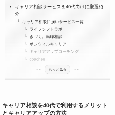
キャリア相談サービスを40代向けに厳選紹
介
キャリア相談に強いサービス一覧
ライフシフトラボ
きづく。転職相談
ポジウィルキャリア
キャリアアップコーチング
coachee
もっと見る
キャリア相談を40代で利用するメリット
とキャリアアップの方法