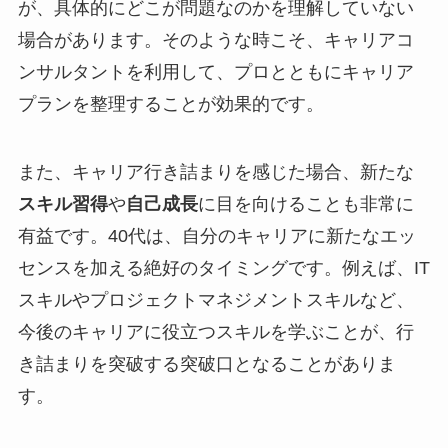
が、具体的にどこが問題なのかを理解していない
場合があります。そのような時こそ、キャリアコ
ンサルタントを利用して、プロとともにキャリア
プランを整理することが効果的です。
また、キャリア行き詰まりを感じた場合、新たな
スキル習得
や
自己成長
に目を向けることも非常に
有益です。40代は、自分のキャリアに新たなエッ
センスを加える絶好のタイミングです。例えば、IT
スキルやプロジェクトマネジメントスキルなど、
今後のキャリアに役立つスキルを学ぶことが、行
き詰まりを突破する突破口となることがありま
す。