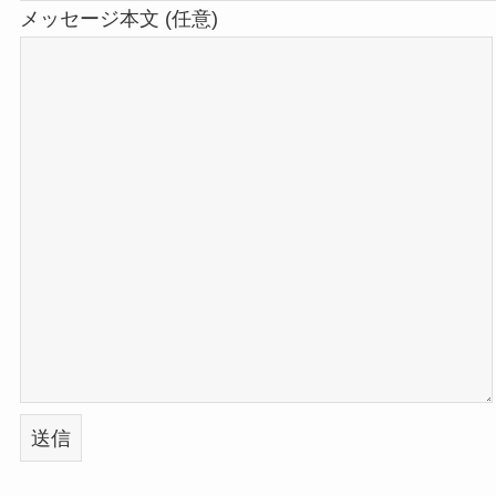
メッセージ本文 (任意)