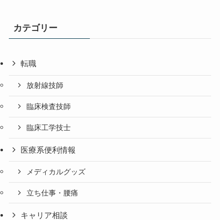
カテゴリー
転職
放射線技師
臨床検査技師
臨床工学技士
医療系便利情報
メディカルグッズ
立ち仕事・腰痛
キャリア相談