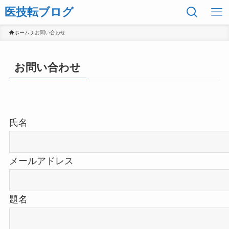
医技転ブログ
ホーム
お問い合わせ
お問い合わせ
氏名
メールアドレス
題名