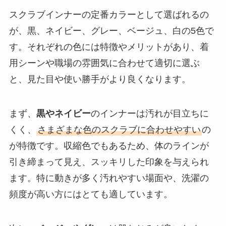
スクラブインナーの定番カラーとして選ばれるの
が、黒、ネイビー、グレー、ベージュ、白の5色で
す。それぞれの色には特徴やメリットがあり、着
用シーンや職場の雰囲気に合わせて適切に選ぶ
と、見た目や使い勝手がより良くなります。
まず、
黒やネイビー
のインナーは汚れが目立ちに
くく、
さまざまな色のスクラブに合わせやすい
の
が特徴です。収縮色でもあるため、体のラインが
引き締まって見え、スッキリした印象を与えられ
ます。特に動きが多く汚れやすい場面や、洗濯の
頻度が高い方にはとても適しています。