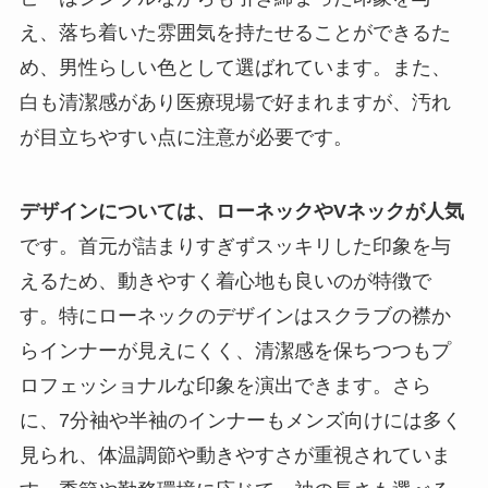
え、落ち着いた雰囲気を持たせることができるた
め、男性らしい色として選ばれています。また、
白も清潔感があり医療現場で好まれますが、汚れ
が目立ちやすい点に注意が必要です。
デザインについては、ローネックやVネックが人気
です。首元が詰まりすぎずスッキリした印象を与
えるため、動きやすく着心地も良いのが特徴で
す。特にローネックのデザインはスクラブの襟か
らインナーが見えにくく、清潔感を保ちつつもプ
ロフェッショナルな印象を演出できます。さら
に、7分袖や半袖のインナーもメンズ向けには多く
見られ、体温調節や動きやすさが重視されていま