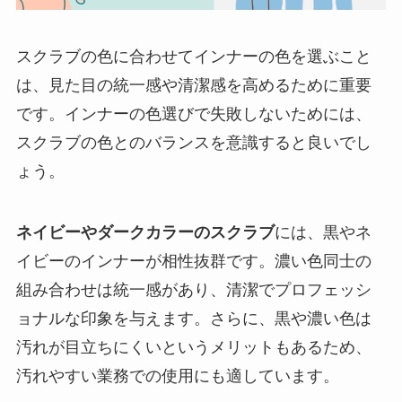
スクラブの色に合わせてインナーの色を選ぶこと
は、見た目の統一感や清潔感を高めるために重要
です。インナーの色選びで失敗しないためには、
スクラブの色とのバランスを意識すると良いでし
ょう。
ネイビーやダークカラーのスクラブ
には、黒やネ
イビーのインナーが相性抜群です。濃い色同士の
組み合わせは統一感があり、清潔でプロフェッシ
ョナルな印象を与えます。さらに、黒や濃い色は
汚れが目立ちにくいというメリットもあるため、
汚れやすい業務での使用にも適しています。