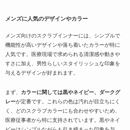
メンズに人気のデザインやカラー
メンズ向けのスクラブインナーには、シンプルで
機能性が高いデザインや落ち着いたカラーが特に
人気です。医療現場で求められる清潔感や動きや
すさに加え、男性らしいスタイリッシュな印象を
与えるデザインが好まれます。
まず、
カラーに関しては黒やネイビー、ダークグ
レー
が定番です。これらの色は汚れが目立ちにく
く、どのスクラブカラーにも合わせやすいため、
医療従事者から特に支持されています。黒やネイ
ビーはシンプルながらも引き締まった印象を与