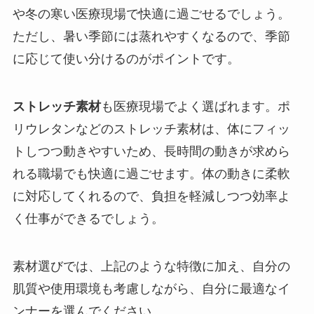
や冬の寒い医療現場で快適に過ごせるでしょう。
ただし、暑い季節には蒸れやすくなるので、季節
に応じて使い分けるのがポイントです。
ストレッチ素材
も医療現場でよく選ばれます。ポ
リウレタンなどのストレッチ素材は、体にフィッ
トしつつ動きやすいため、長時間の動きが求めら
れる職場でも快適に過ごせます。体の動きに柔軟
に対応してくれるので、負担を軽減しつつ効率よ
く仕事ができるでしょう。
素材選びでは、上記のような特徴に加え、自分の
肌質や使用環境も考慮しながら、自分に最適なイ
ンナーを選んでください。