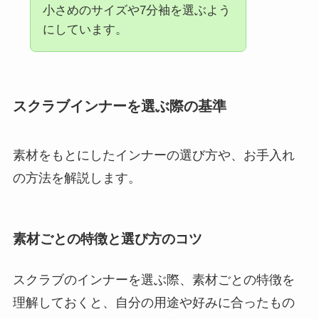
小さめのサイズや7分袖を選ぶよう
にしています。
スクラブインナーを選ぶ際の基準
素材をもとにしたインナーの選び方や、お手入れ
の方法を解説します。
素材ごとの特徴と選び方のコツ
スクラブのインナーを選ぶ際、素材ごとの特徴を
理解しておくと、自分の用途や好みに合ったもの