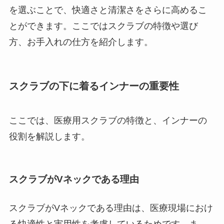
を選ぶことで、快適さと清潔さをさらに高めるこ
とができます。ここではスクラブの特徴や選び
方、お手入れの仕方を紹介します。
スクラブの下に着るインナーの重要性
ここでは、医療用スクラブの特徴と、インナーの
役割を解説します。
スクラブがVネックである理由
スクラブがVネックである理由は、医療現場におけ