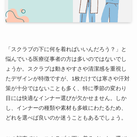
「スクラブの下に何を着ればいいんだろう？」と
悩んでいる医療従事者の方は多いのではないでし
ょうか。スクラブは動きやすさや清潔感を重視し
たデザインが特徴ですが、1枚だけでは寒さや汗対
策が十分ではないことも多く、特に季節の変わり
目には快適なインナー選びが欠かせません。しか
し、インナーの種類や素材も多岐にわたるため、
どれを選べば良いのか迷うこともあるでしょう。