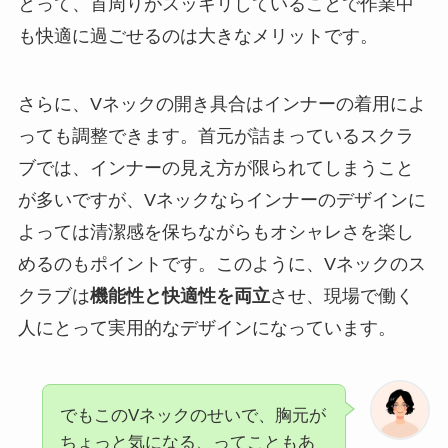
とって、首周りがスッキリしていることで作業中
も快適に過ごせるのは大きなメリットです。
さらに、Vネックの開き具合はインナーの着用によ
っても調整できます。首元が詰まっているスクラ
ブでは、インナーの見え方が限られてしまうこと
が多いですが、Vネックならインナーのデザインに
よっては清潔感を保ちながらもオシャレさを楽し
めるのもポイントです。このように、Vネックのス
クラブは
機能性と快適性を両立
させ、現場で働く
人にとって実用的なデザインになっています。
でもこのVネックのせいで、胸元が
ちょっと気になる、ってこともあ