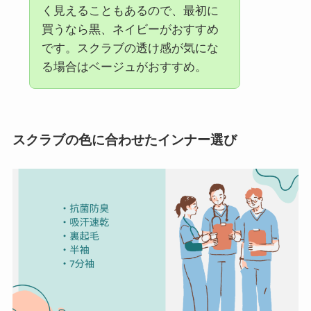
く見えることもあるので、最初に
買うなら黒、ネイビーがおすすめ
です。スクラブの透け感が気にな
る場合はベージュがおすすめ。
スクラブの色に合わせたインナー選び