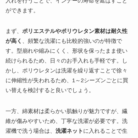
入れを行うことで、インナーの寿命を延ばすこと
ができます。
まず、
ポリエステルやポリウレタン素材は耐久性
が高く
、頻繁な洗濯にも比較的強いのが特徴で
す。型崩れや縮みにくく、形状を保ったまま使い
続けられるため、日々のお手入れも手軽です。し
かし、ポリウレタンは洗濯を繰り返すことで徐々
に伸縮性が失われるため、1～2シーズンごとに買
い替えを検討すると良いでしょう。
一方、綿素材は柔らかい肌触りが魅力ですが、繊
維が傷みやすいため、丁寧な洗濯が必要です。洗
濯機で洗う場合は、
洗濯ネット
に入れることで生