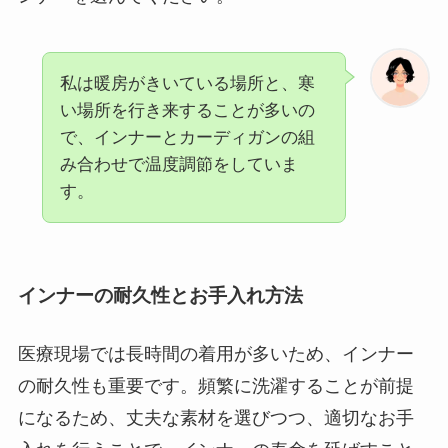
私は暖房がきいている場所と、寒
い場所を行き来することが多いの
で、インナーとカーディガンの組
み合わせで温度調節をしていま
す。
インナーの耐久性とお手入れ方法
医療現場では長時間の着用が多いため、インナー
の耐久性も重要です。頻繁に洗濯することが前提
になるため、丈夫な素材を選びつつ、適切なお手