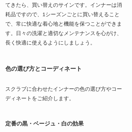
てきたら、買い替えのサインです。インナーは消
耗品ですので、1シーズンごとに買い替えること
で、常に快適な着心地と機能を保つことができま
す。日々の洗濯と適切なメンテナンスを心がけ、
長く快適に使えるようにしましょう。
色の選び方とコーディネート
スクラブに合わせたインナーの色の選び方やコー
ディネートをご紹介します。
定番の黒・ベージュ・白の効果