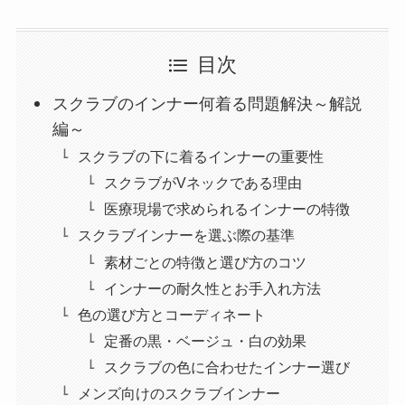
目次
スクラブのインナー何着る問題解決～解説
編～
スクラブの下に着るインナーの重要性
スクラブがVネックである理由
医療現場で求められるインナーの特徴
スクラブインナーを選ぶ際の基準
素材ごとの特徴と選び方のコツ
インナーの耐久性とお手入れ方法
色の選び方とコーディネート
定番の黒・ベージュ・白の効果
スクラブの色に合わせたインナー選び
メンズ向けのスクラブインナー