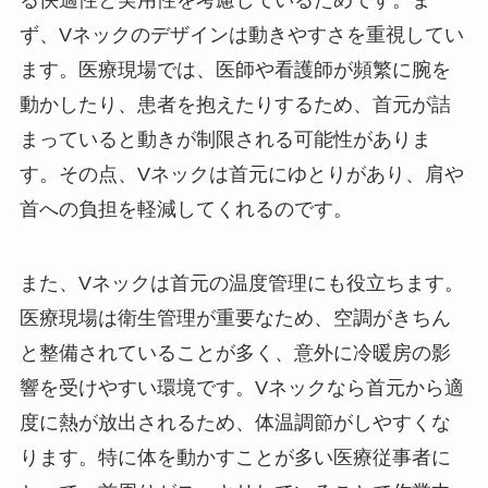
る快適性と実用性を考慮しているためです。ま
ず、Vネックのデザインは動きやすさを重視してい
ます。医療現場では、医師や看護師が頻繁に腕を
動かしたり、患者を抱えたりするため、首元が詰
まっていると動きが制限される可能性がありま
す。その点、Vネックは首元にゆとりがあり、肩や
首への負担を軽減してくれるのです。
また、Vネックは首元の温度管理にも役立ちます。
医療現場は衛生管理が重要なため、空調がきちん
と整備されていることが多く、意外に冷暖房の影
響を受けやすい環境です。Vネックなら首元から適
度に熱が放出されるため、体温調節がしやすくな
ります。特に体を動かすことが多い医療従事者に