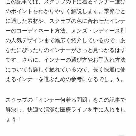
この記事では、スクラブの下に着るインナー選び
のポイントをわかりやすく解説します。季節ごと
に適した素材や、スクラブの色に合わせたインナ
ーのコーディネート方法、メンズ・レディース別
の人気デザインまで幅広く紹介しているので、あ
なたにぴったりのインナーがきっと見つかるはず
です。さらに、インナーの選び方やお手入れ方法
についても詳しく触れているので、長く快適に使
えるインナーを選ぶための参考になるでしょう。
スクラブの「インナー何着る問題」をこの記事で
解決し、快適で清潔な医療ライフを手に入れまし
ょう！