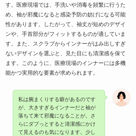
す。医療現場では、手洗いや消毒を頻繁に行うた
め、袖が邪魔になると感染予防の妨げになる可能
性があります。したがって、袖丈が短めのデザイ
ンや、手首部分がフィットするものが適していま
す。また、スクラブからインナーがはみ出しすぎ
ないデザインを選ぶと、見た目にも清潔感を保て
ます。このように、医療現場のインナーには多機
能かつ実用的な要素が求められます。
私は腕まくりする癖があるのです
が、大きすぎるインナーだと袖が
落ちて来て邪魔になることが。さ
らにダブっとすると清潔感にかけ
て見えるのも気になります。少し