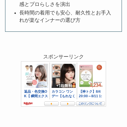
感とプロらしさを演出
長時間の着用でも安心、耐久性とお手入
れが楽なインナーの選び方
スポンサーリンク