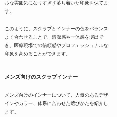
ルな雰囲気になりすぎず落ち着いた印象を保てま
す。
このように、スクラブとインナーの色をバランス
よく合わせることで、清潔感や一体感を演出で
き、医療現場での信頼感やプロフェッショナルな
印象を高めることができます。
メンズ向けのスクラブインナー
メンズ向けのインナーについて、人気のあるデザ
インやカラー、体系に合わせた選びかたを紹介し
ます。