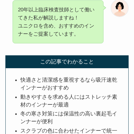
20年以上臨床検査技師として働い
てきた私が解説しますね！
ユニクロを含め、おすすめのイン
ナーをご提案しています。
この記事でわかること
快適さと清潔感を重視するなら吸汗速乾
インナーがおすすめ
動きやすさを求める人にはストレッチ素
材のインナーが最適
冬の寒さ対策には保温性の高い裏起毛イ
ンナーが便利
スクラブの色に合わせたインナーで統一