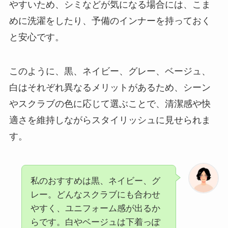
やすいため、シミなどが気になる場合には、こま
めに洗濯をしたり、予備のインナーを持っておく
と安心です。
このように、黒、ネイビー、グレー、ベージュ、
白はそれぞれ異なるメリットがあるため、シーン
やスクラブの色に応じて選ぶことで、清潔感や快
適さを維持しながらスタイリッシュに見せられま
す。
私のおすすめは黒、ネイビー、グ
レー。どんなスクラブにも合わせ
やすく、ユニフォーム感が出るか
らです。白やベージュは下着っぽ