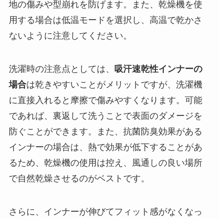
地の傷みや型崩れを防げます。また、乾燥機を使
用する場合は低温モードを選択し、高温で乾かさ
ないように注意してください。
洗濯時の注意点としては、
吸汗速乾性インナーの
場合
は乾きやすいことがメリットですが、洗濯機
に直接入れると摩擦で傷みやすくなります。可能
であれば、裏返して洗うことで表面のダメージを
防ぐことができます。また、抗菌防臭効果がある
インナーの場合は、熱で効果が低下することがあ
るため、乾燥機の使用は控え、風通しの良い場所
で自然乾燥させるのがベストです。
さらに、インナーが伸びてフィット感がなくなっ