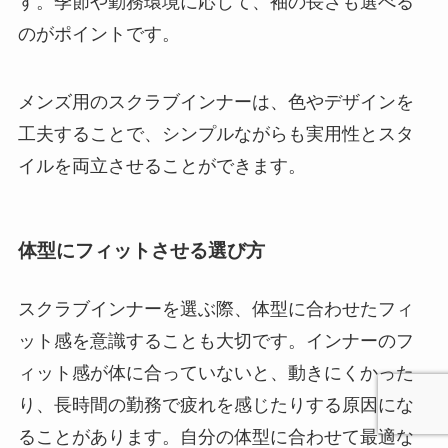
す。季節や勤務環境に応じて、袖の長さも選べる
のがポイントです。
メンズ用のスクラブインナーは、色やデザインを
工夫することで、シンプルながらも実用性とスタ
イルを両立させることができます。
体型にフィットさせる選び方
スクラブインナーを選ぶ際、体型に合わせたフィ
ット感を意識することも大切です。インナーのフ
ィット感が体に合っていないと、動きにくかった
り、長時間の勤務で疲れを感じたりする原因にな
ることがあります。自分の体型に合わせて最適な