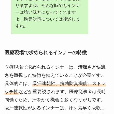
りますよね。そんな時でもインナ
ーは強い味方になってくれます
よ。胸元対策については後述しま
すね。
医療現場で求められるインナーの特徴
医療現場で求められるインナーは、
清潔さと快適
さを重視
した特徴を備えていることが必要です。
具体的には、
吸汗速乾性、抗菌防臭機能、ストレ
ッチ性
などが重要視されます。医療従事者は長時
間働くため、汗をかく機会も多くなりがちです。
吸汗速乾性があるインナーは、汗を素早く吸収し