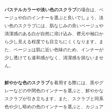
パステルカラーや淡い色のスクラブ
の場合は、ベ
ージュや白のインナーを選ぶと良いでしょう。淡
い色のスクラブには、肌なじみの良いベージュや
清潔感のある白が自然に溶け込み、襟元や袖口か
ら少し見える程度でも目立ちにくくなります。ま
た、ベージュは肌に近い色味のため、インナーが
少し透けても違和感がなく、清潔感を損ないませ
ん。
鮮やかな色のスクラブ
を着用する際には、黒やグ
レーなどの中間色のインナーを選ぶと、鮮やかな
スクラブが引き立ちます。また、スクラブと同系
色や少し暗めの色のインナーを選ぶと、カジュア