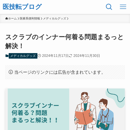
医技転ブログ
ホーム
医療系便利情報
メディカルグッズ
スクラブのインナー何着る問題まるっと
解決！
2024年11月17日
2024年11月30日
メディカルグッズ
当ページのリンクには広告が含まれています。