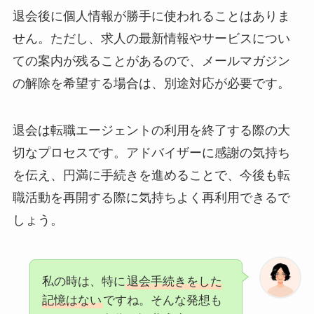
退会後に個人情報が勝手に使われることはありま
せん。ただし、求人の最新情報やサービスについ
ての案内が残ることがあるので、メールマガジン
の解除を希望する場合は、別途対応が必要です。
退会は転職エージェントの利用を終了する際の大
切なプロセスです。アドバイザーに感謝の気持ち
を伝え、円満に手続きを進めることで、今後も転
職活動を再開する際に気持ちよく再利用できるで
しょう。
私の時は、特に
退会手続きをした
記憶はない
ですね。そんな発想も