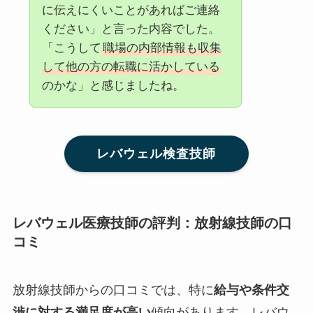
に伝えにくいことがあればご連絡
ください」と言った内容でした。
「こうして
職場の内部情報も収集
して他の方の転職に活かしている
のかな」と感じましたね。
レバウェル検査技師
レバウェル医療技師の評判：放射線技師の口
コミ
放射線技師からの口コミでは、特に
給与や条件交
渉に対する満足度が高い
傾向があります。レバウ