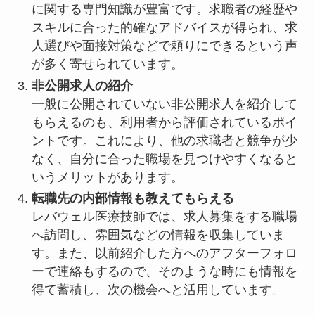
に関する専門知識が豊富です。求職者の経歴や
スキルに合った的確なアドバイスが得られ、求
人選びや面接対策などで頼りにできるという声
が多く寄せられています。
非公開求人の紹介
一般に公開されていない非公開求人を紹介して
もらえるのも、利用者から評価されているポイ
ントです。これにより、他の求職者と競争が少
なく、自分に合った職場を見つけやすくなると
いうメリットがあります。
転職先の内部情報も教えてもらえる
レバウェル医療技師では、求人募集をする職場
へ訪問し、雰囲気などの情報を収集していま
す。また、以前紹介した方へのアフターフォロ
ーで連絡もするので、そのような時にも情報を
得て蓄積し、次の機会へと活用しています。