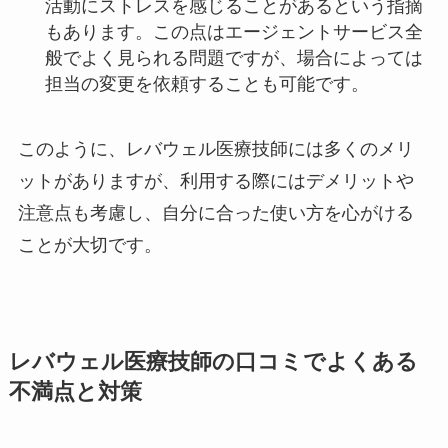
活動にストレスを感じることがあるという指摘
もあります。この点はエージェントサービス全
般でよく見られる問題ですが、場合によっては
担当の変更を依頼することも可能です。
このように、レバウェル医療技師には多くのメリ
ットがありますが、利用する際にはデメリットや
注意点も考慮し、自分に合った使い方を心がける
ことが大切です。
レバウェル医療技師の口コミでよくある
不満点と対策