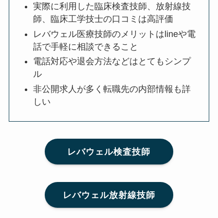
実際に利用した臨床検査技師、放射線技
師、臨床工学技士の口コミは高評価
レバウェル医療技師のメリットはlineや電
話で手軽に相談できること
電話対応や退会方法などはとてもシンプ
ル
非公開求人が多く転職先の内部情報も詳
しい
レバウェル検査技師
レバウェル放射線技師