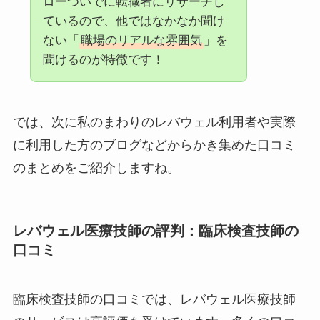
ローついでに転職者にリサーチし
ているので、他ではなかなか聞け
ない「
職場のリアルな雰囲気
」を
聞けるのが特徴です！
では、次に私のまわりのレバウェル利用者や実際
に利用した方のブログなどからかき集めた口コミ
のまとめをご紹介しますね。
レバウェル医療技師の評判：臨床検査技師の
口コミ
臨床検査技師の口コミでは、レバウェル医療技師