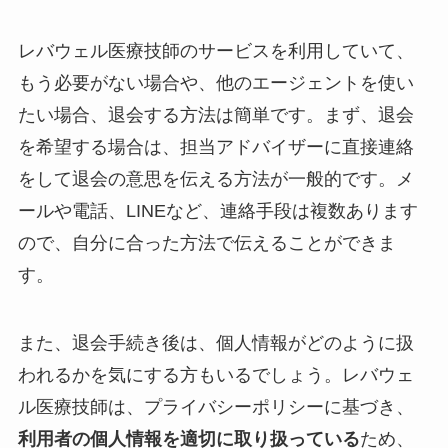
レバウェル医療技師のサービスを利用していて、
もう必要がない場合や、他のエージェントを使い
たい場合、退会する方法は簡単です。まず、退会
を希望する場合は、担当アドバイザーに直接連絡
をして退会の意思を伝える方法が一般的です。メ
ールや電話、LINEなど、連絡手段は複数あります
ので、自分に合った方法で伝えることができま
す。
また、退会手続き後は、個人情報がどのように扱
われるかを気にする方もいるでしょう。レバウェ
ル医療技師は、プライバシーポリシーに基づき、
利用者の個人情報を適切に取り扱っている
ため、