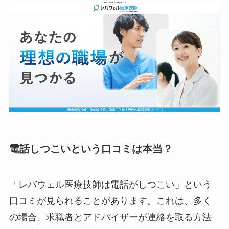
電話しつこいという口コミは本当？
「レバウェル医療技師は電話がしつこい」という
口コミが見られることがあります。これは、多く
の場合、求職者とアドバイザーが連絡を取る方法