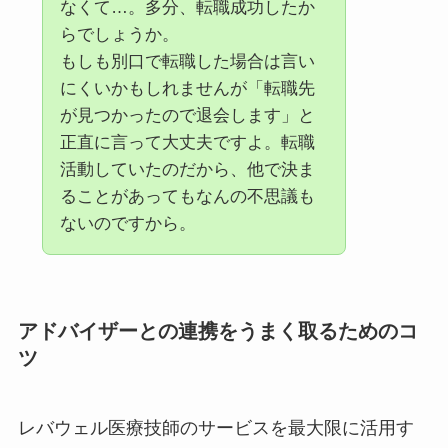
なくて…。多分、転職成功したか
らでしょうか。
もしも別口で転職した場合は言い
にくいかもしれませんが「転職先
が見つかったので退会します」と
正直に言って大丈夫ですよ。転職
活動していたのだから、他で決ま
ることがあってもなんの不思議も
ないのですから。
アドバイザーとの連携をうまく取るためのコ
ツ
レバウェル医療技師のサービスを最大限に活用す