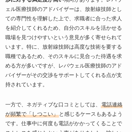
ェル医療技師のアドバイザーは、放射線技師とし
ての専門性を理解した上で、求職者に合った求人
を紹介してくれるため、自分のスキルを活かせる
職場を見つけやすいという意見が多く寄せられて
います。特に、放射線技師は高度な技術を要する
職種であるため、そのスキルに見合った待遇を求
める方が多いですが、レバウェル医療技師のアド
バイザーがその交渉をサポートしてくれる点が支
持されています。
一方で、ネガティブな口コミとしては、
電話連絡
が頻繁で「しつこい」
と感じるケースもあるよう
です。仕事中に何度も電話がかかってくることで