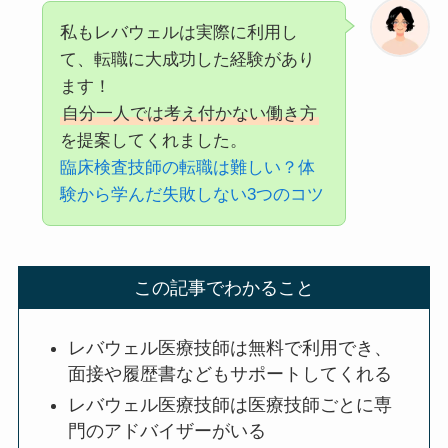
私もレバウェルは実際に利用し
て、転職に大成功した経験があり
ます！
自分一人では考え付かない働き方
を提案してくれました。
臨床検査技師の転職は難しい？体
験から学んだ失敗しない3つのコツ
この記事でわかること
レバウェル医療技師は無料で利用でき、
面接や履歴書などもサポートしてくれる
レバウェル医療技師は医療技師ごとに専
門のアドバイザーがいる