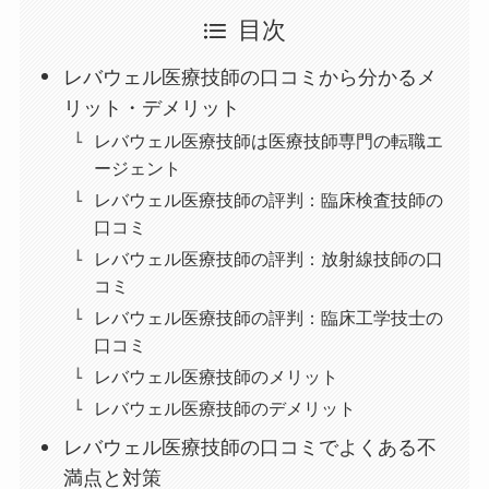
目次
レバウェル医療技師の口コミから分かるメ
リット・デメリット
レバウェル医療技師は医療技師専門の転職エ
ージェント
レバウェル医療技師の評判：臨床検査技師の
口コミ
レバウェル医療技師の評判：放射線技師の口
コミ
レバウェル医療技師の評判：臨床工学技士の
口コミ
レバウェル医療技師のメリット
レバウェル医療技師のデメリット
レバウェル医療技師の口コミでよくある不
満点と対策