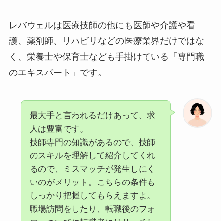
レバウェルは医療技師の他にも医師や介護や看
護、薬剤師、リハビリなどの医療業界だけではな
く、栄養士や保育士なども手掛けている「専門職
のエキスパート」です。
最大手と言われるだけあって、求
人は豊富です。
技師専門の知識があるので、技師
のスキルを理解して紹介してくれ
るので、ミスマッチが発生しにく
いのがメリット。こちらの条件も
しっかり把握してもらえますよ。
職場訪問をしたり、転職後のフォ