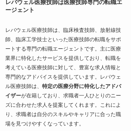
レバウェル医療技師は医療技師専門の転職エ
ージェント
レバウェル医療技師は、臨床検査技師、放射線技
師、臨床工学技士といった医療技師の転職をサポ
ートする専門の転職エージェントです。主に医療
業界に特化したサービスを提供しており、転職を
考えている医療技師に対して、豊富な求人情報と
専門的なアドバイスを提供しています。レバウェ
ル医療技師は、
特定の医療分野に特化したアドバ
イザー
が在籍しており、求職者一人ひとりのニー
ズに合わせた求人を提案してくれます。これによ
り、求職者は自分のスキルやキャリアに合った職
場を見つけやすくなっています。