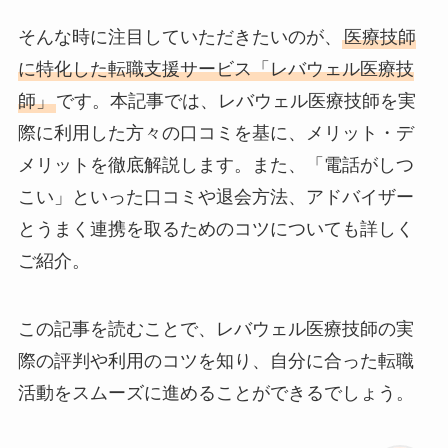
そんな時に注目していただきたいのが、
医療技師
に特化した転職支援サービス「レバウェル医療技
師」
です。本記事では、レバウェル医療技師を実
際に利用した方々の口コミを基に、メリット・デ
メリットを徹底解説します。また、「電話がしつ
こい」といった口コミや退会方法、アドバイザー
とうまく連携を取るためのコツについても詳しく
ご紹介。
この記事を読むことで、レバウェル医療技師の実
際の評判や利用のコツを知り、自分に合った転職
活動をスムーズに進めることができるでしょう。