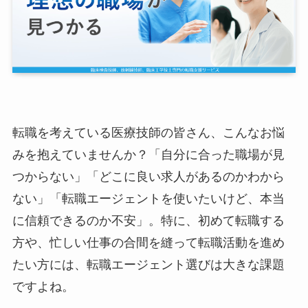
転職を考えている医療技師の皆さん、こんなお悩
みを抱えていませんか？「自分に合った職場が見
つからない」「どこに良い求人があるのかわから
ない」「転職エージェントを使いたいけど、本当
に信頼できるのか不安」。特に、初めて転職する
方や、忙しい仕事の合間を縫って転職活動を進め
たい方には、転職エージェント選びは大きな課題
ですよね。