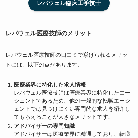
レバウェル臨床工学技士
レバウェル医療技師のメリット
レバウェル医療技師の口コミで挙げられるメリッ
トには、以下の点があります。
医療業界に特化した求人情報
レバウェル医療技師は医療業界に特化したエー
ジェントであるため、他の一般的な転職エージ
ェントでは見つけにくい専門的な求人を紹介し
てもらえることが大きなメリットです。
アドバイザーの専門知識
アドバイザーは医療業界に精通しており、転職