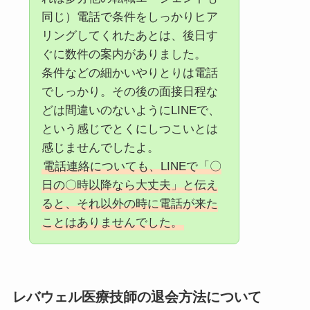
同じ）電話で条件をしっかりヒア
リングしてくれたあとは、後日す
ぐに数件の案内がありました。
条件などの細かいやりとりは電話
でしっかり。その後の面接日程な
どは間違いのないようにLINEで、
という感じでとくにしつこいとは
感じませんでしたよ。
電話連絡についても、LINEで「〇
日の〇時以降なら大丈夫」と伝え
ると、それ以外の時に電話が来た
ことはありませんでした。
レバウェル医療技師の退会方法について