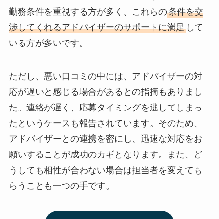
勤務条件を重視する方が多く、これらの
条件を交
渉してくれるアドバイザーのサポートに満足
して
いる方が多いです。
ただし、悪い口コミの中には、アドバイザーの対
応が遅いと感じる場合があるとの指摘もありまし
た。連絡が遅く、応募タイミングを逃してしまっ
たというケースも報告されています。そのため、
アドバイザーとの連携を密にし、迅速な対応をお
願いすることが成功のカギとなります。また、ど
うしても相性が合わない場合は担当者を変えても
らうことも一つの手です。