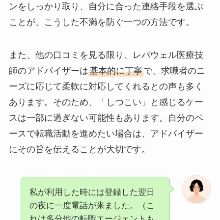
ンをしっかり取り、自分に合った連絡手段を選ぶ
ことが、こうした不満を防ぐ一つの方法です。
また、他の口コミを見る限り、レバウェル医療技
師のアドバイザーは
基本的に丁寧
で、求職者のニ
ーズに応じて柔軟に対応してくれるとの声も多く
あります。そのため、「しつこい」と感じるケー
スは一部に過ぎない可能性もあります。自分のペ
ースで転職活動を進めたい場合は、アドバイザー
にその旨を伝えることが大切です。
私が利用した時には登録した翌日
の夜に一度電話が来ました。（こ
れは多分他の転職エージェントも