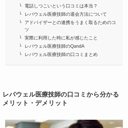
電話しつこいという口コミは本当？
レバウェル医療技師の退会方法について
アドバイザーとの連携をうまく取るためのコ
ツ
実際に利用した時に私が感じたこと
レバウェル医療技師のQandA
レバウェル医療技師の口コミまとめ
レバウェル医療技師の口コミから分かる
メリット・デメリット