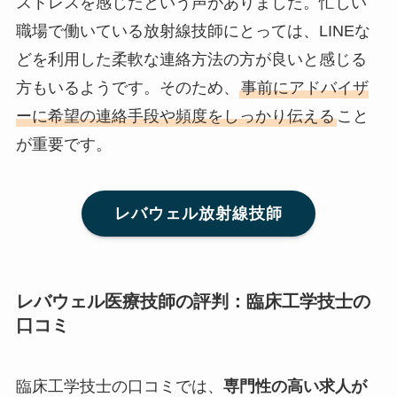
ストレスを感じたという声がありました。忙しい
職場で働いている放射線技師にとっては、LINEな
どを利用した柔軟な連絡方法の方が良いと感じる
方もいるようです。そのため、
事前にアドバイザ
ーに希望の連絡手段や頻度をしっかり伝える
こと
が重要です。
レバウェル放射線技師
レバウェル医療技師の評判：臨床工学技士の
口コミ
臨床工学技士の口コミでは、
専門性の高い求人が