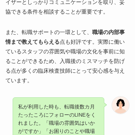
イザーとしっかりコミュニケーションを取り、妥
協できる条件を相談することが重要です。
また、転職サポートの一環として、
職場の内部事
情まで教えてもらえる
点も好評です。実際に働い
ているスタッフの雰囲気や職場の文化を事前に知
ることができるため、入職後のミスマッチを防げ
る点が多くの臨床検査技師にとって安心感を与え
ています。
私が利用した時も、転職後数カ月
たったころにフォローのLINEをく
れました。「職場の雰囲気はいか
がですか」「お困りのことや職場