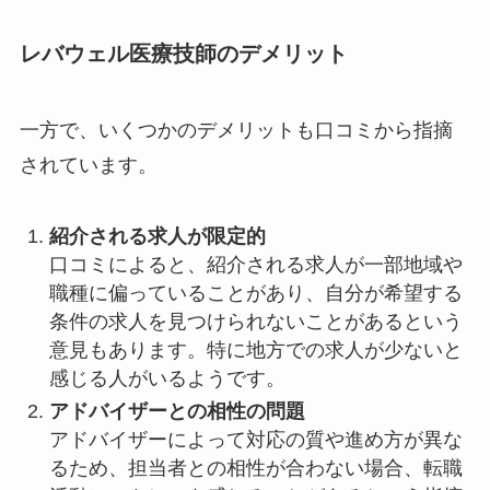
レバウェル医療技師のデメリット
一方で、いくつかのデメリットも口コミから指摘
されています。
紹介される求人が限定的
口コミによると、紹介される求人が一部地域や
職種に偏っていることがあり、自分が希望する
条件の求人を見つけられないことがあるという
意見もあります。特に地方での求人が少ないと
感じる人がいるようです。
アドバイザーとの相性の問題
アドバイザーによって対応の質や進め方が異な
るため、担当者との相性が合わない場合、転職