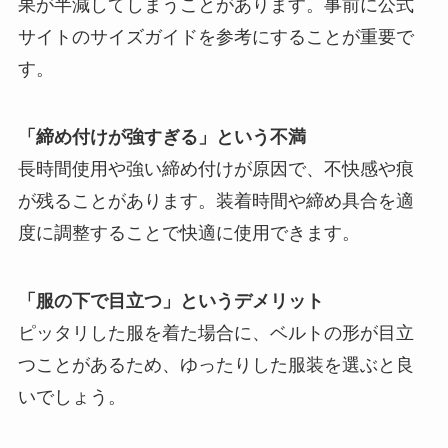
果が半減してしまうことがあります。事前に公式
サイトのサイズガイドを参考にすることが重要で
す。
「締め付けが強すぎる」という不満
長時間使用や強い締め付けが原因で、不快感や痕
が残ることがあります。装着時間や締め具合を適
度に調整することで快適に使用できます。
「服の下で目立つ」というデメリット
ピッタリした服を着た場合に、ベルトの形が目立
つことがあるため、ゆったりした服装を選ぶと良
いでしょう。