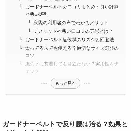
ガードナーベルトの口コミまとめ：良い評判
と悪い評判
実際の利用者の声でわかるメリット
デメリットや悪い口コミの実態とは？
ガードナーベルト症候群のリスクと回避法
太ってる人でも使える？適切なサイズ選びの
コツ
服の下に装着しても目立たない？実用性をチ
ェック
もっと見る
ガードナーベルトで反り腰は治る？効果と