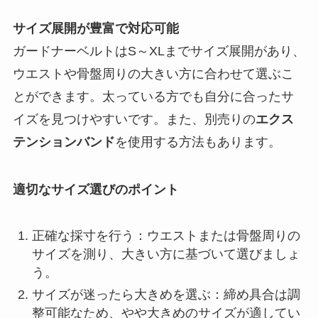
サイズ展開が豊富で対応可能
ガードナーベルトはS～XLまでサイズ展開があり、
ウエストや骨盤周りの大きい方に合わせて選ぶこ
とができます。太っている方でも自分に合ったサ
イズを見つけやすいです。また、別売りの
エクス
テンションバンド
を使用する方法もあります。
適切なサイズ選びのポイント
正確な採寸を行う：ウエストまたは骨盤周りの
サイズを測り、大きい方に基づいて選びましょ
う。
サイズが迷ったら大きめを選ぶ：締め具合は調
整可能なため、やや大きめのサイズが適してい