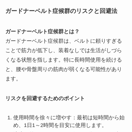
ガードナーベルト症候群のリスクと回避法
ガードナーベルト症候群とは？
ガードナーベルト症候群は、ベルトに頼りすぎる
ことで筋力が低下し、装着なしでは生活がしづら
くなる状態を指します。特に長時間使用を続ける
と、腰や骨盤周りの筋肉が弱くなる可能性があり
ます。
リスクを回避するためのポイント
使用時間を徐々に増やす：最初は短時間から始
め、1日1～2時間を目安に使用します。