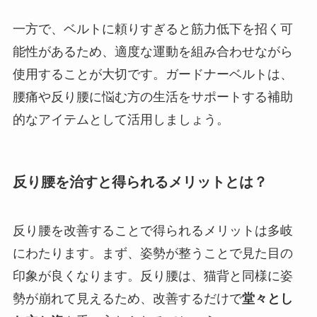
一方で、ベルトに頼りすぎると筋力低下を招く可
能性があるため、適度な運動を組み合わせながら
使用することが大切です。ガードナーベルトは、
腰痛や反り腰に悩む方の生活をサポートする補助
的なアイテムとして活用しましょう。
反り腰を治すと得られるメリットとは？
反り腰を改善することで得られるメリットは多岐
にわたります。まず、姿勢が整うことで見た目の
印象が良くなります。反り腰は、猫背と同様に姿
勢が崩れて見えるため、改善するだけで
堂々とし