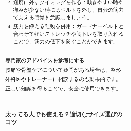
適度に外すタイミングを作る：動きやすい時や
痛みが少ない時にはベルトを外し、自分の筋力
で支える感覚を意識しましょう。
筋力を鍛える運動を併用：ガードナーベルトと
合わせて軽いストレッチや筋トレを取り入れる
ことで、筋力の低下を防ぐことができます。
専門家のアドバイスを参考にする
腰痛や骨盤ケアについて疑問がある場合は、整形
外科医やトレーナーに相談するのも効果的です。
正しい知識を得ることで、安全に使用できます。
太ってる人でも使える？適切なサイズ選びの
コツ