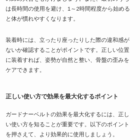
は長時間の使用を避け、1～2時間程度から始める
と体が慣れやすくなります。
装着時には、立ったり座ったりした際の違和感が
ないか確認することがポイントです。正しい位置
に装着すれば、姿勢が自然と整い、骨盤の歪みを
ケアできます。
正しい使い方で効果を最大化するポイント
ガードナーベルトの効果を最大化するには、正し
い使い方を知ることが重要です。以下のポイント
を押さえて、より効果的に使用しましょう。