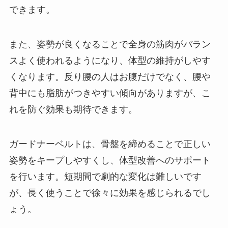
できます。
また、姿勢が良くなることで全身の筋肉がバラン
スよく使われるようになり、体型の維持がしやす
くなります。反り腰の人はお腹だけでなく、腰や
背中にも脂肪がつきやすい傾向がありますが、こ
れを防ぐ効果も期待できます。
ガードナーベルトは、骨盤を締めることで正しい
姿勢をキープしやすくし、体型改善へのサポート
を行います。短期間で劇的な変化は難しいです
が、長く使うことで徐々に効果を感じられるでし
ょう。