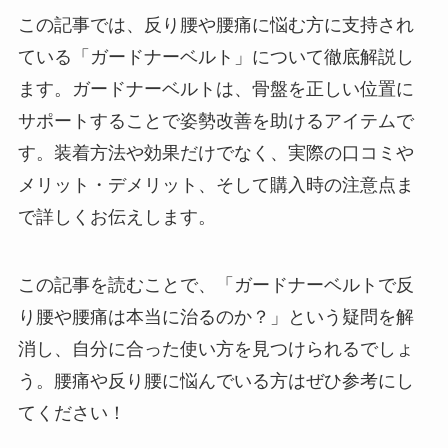
この記事では、反り腰や腰痛に悩む方に支持され
ている「ガードナーベルト」について徹底解説し
ます。ガードナーベルトは、骨盤を正しい位置に
サポートすることで姿勢改善を助けるアイテムで
す。装着方法や効果だけでなく、実際の口コミや
メリット・デメリット、そして購入時の注意点ま
で詳しくお伝えします。
この記事を読むことで、「ガードナーベルトで反
り腰や腰痛は本当に治るのか？」という疑問を解
消し、自分に合った使い方を見つけられるでしょ
う。腰痛や反り腰に悩んでいる方はぜひ参考にし
てください！