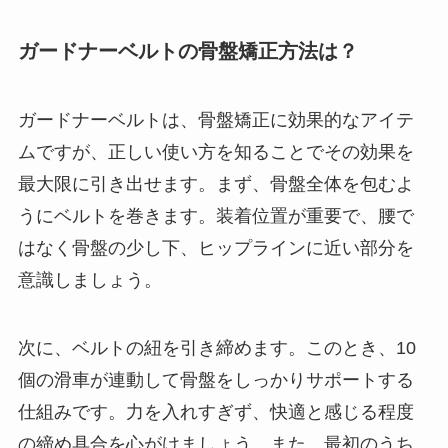
ガードナーベルトの骨盤矯正方法は？
ガードナーベルトは、骨盤矯正に効果的なアイテ
ムですが、正しい使い方を知ることでその効果を
最大限に引き出せます。まず、骨盤全体を包むよ
うにベルトを巻きます。装着位置が重要で、腰で
はなく骨盤の少し下、ヒップラインに近い部分を
意識しましょう。
次に、ベルトの紐を引き締めます。このとき、10
個の滑車が連動して骨盤をしっかりサポートする
仕組みです。力を入れすぎず、快適と感じる程度
の締め具合を心がけましょう。また、最初のうち