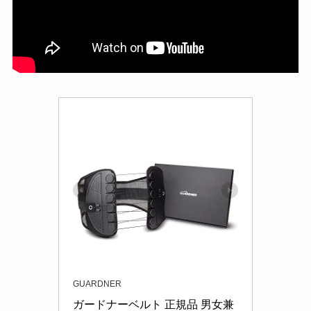
GUARDNER
ガードナーベルト 正規品 男女兼