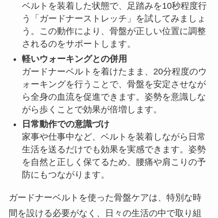
ベルトを装着した状態で、足踏みを10秒程度行
う「ガードナーストレッチ」を試してみましょ
う。この動作により、骨盤が正しい位置に調整
されるのをサポートします。
軽いウォーキングとの併用
ガードナーベルトを着けたまま、20分程度のウ
ォーキングを行うことで、骨盤を安定させなが
ら全身の血流を促進できます。姿勢を意識しな
がら歩くことで効果が倍増します。
日常動作での意識づけ
家事や仕事中など、ベルトを装着しながら日常
生活を送るだけでも効果を実感できます。姿勢
を自然と正しく保てるため、腰痛や肩こりの予
防にもつながります。
ガードナーベルトを使った骨盤ケアは、特別な時
間を設ける必要がなく、日々の生活の中で取り組