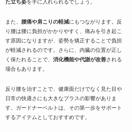
た立ち姿
を手に入れられるでしょう。
また、
腰痛や肩こりの軽減
にもつながります。反
り腰は腰に負担がかかりやすく、痛みを引き起こ
す原因になりますが、姿勢を矯正することで負担
が軽減されるのです。さらに、内臓の位置が正し
く保たれることで、
消化機能や代謝が改善
される
場合もあります。
反り腰を治すことで、健康面だけでなく見た目や
日常の快適さにも大きなプラスの影響がありま
す。ガードナーベルトは、その第一歩をサポート
するアイテムとしておすすめです。