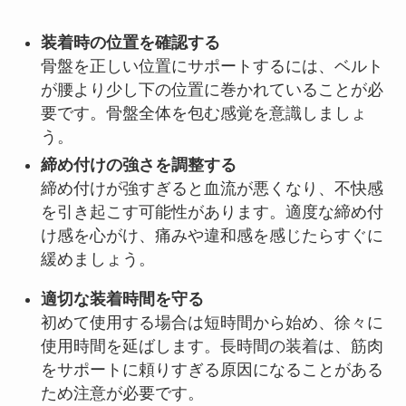
装着時の位置を確認する
骨盤を正しい位置にサポートするには、ベルト
が腰より少し下の位置に巻かれていることが必
要です。骨盤全体を包む感覚を意識しましょ
う。
締め付けの強さを調整する
締め付けが強すぎると血流が悪くなり、不快感
を引き起こす可能性があります。適度な締め付
け感を心がけ、痛みや違和感を感じたらすぐに
緩めましょう。
適切な装着時間を守る
初めて使用する場合は短時間から始め、徐々に
使用時間を延ばします。長時間の装着は、筋肉
をサポートに頼りすぎる原因になることがある
ため注意が必要です。