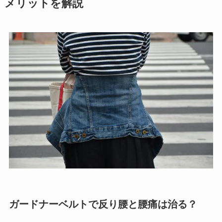
メリットを解説
ガードナーベルトで反り腰と腰痛は治る？