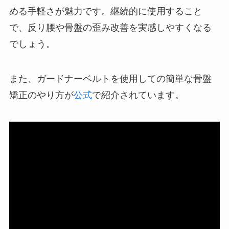
める手軽さが魅力です。継続的に使用すること
で、反り腰や骨盤の歪み改善を実感しやすくなる
でしょう。
また、ガードナーベルトを使用しての簡単な骨盤
矯正のやり方が
公式
で紹介されています。