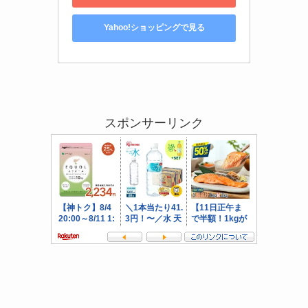
Yahoo!ショッピングで見る
スポンサーリンク