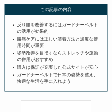
この記事の内容
反り腰を改善するにはガードナーベルト
の活用が効果的
腰痛ケアには正しい装着方法と適度な使
用時間が重要
姿勢改善を目指すならストレッチや運動
の併用がおすすめ
購入は保証が充実した公式サイトが安心
ガードナーベルトで日常の姿勢を整え、
快適な生活を手に入れよう