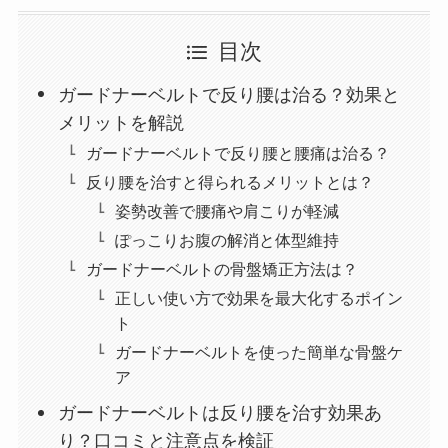
目次
ガードナーベルトで反り腰は治る？効果と
メリットを解説
ガードナーベルトで反り腰と腰痛は治る？
反り腰を治すと得られるメリットとは？
姿勢改善で腰痛や肩こりが軽減
ぽっこりお腹の解消と体型維持
ガードナーベルトの骨盤矯正方法は？
正しい使い方で効果を最大化するポイン
ト
ガードナーベルトを使った簡単な骨盤ケ
ア
ガードナーベルトは反り腰を治す効果あ
り？口コミと注意点を検証