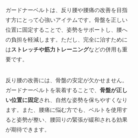
ガードナーベルトは、反り腰や腰痛の改善を目指
す方にとって心強いアイテムです。骨盤を正しい
位置に固定することで、姿勢をサポートし、腰へ
の負担を軽減します。ただし、完全に治すために
は
ストレッチや筋力トレーニング
などの併用も重
要です。
反り腰の改善には、骨盤の安定が欠かせません。
ガードナーベルトを装着することで、
骨盤が正し
い位置に固定
され、自然な姿勢を保ちやすくなり
ます。また、腰痛に悩む方でも、ベルトを使用す
ると姿勢が整い、腰回りの緊張が緩和される効果
が期待できます。