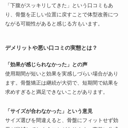
「下腹がスッキリしてきた」という口コミもあ
り、骨盤を正しい位置に戻すことで体型改善につ
ながる可能性があると感じる方もいます。
デメリットや悪い口コミの実態とは？
「効果が感じられなかった」との声
使用期間が短いと効果を実感しづらい場合があり
ます。骨盤矯正は継続が大切で、短期間で結果を
求めすぎると満足できないことがあります。
「サイズが合わなかった」という意見
サイズ選びを間違えると、骨盤にフィットせず効