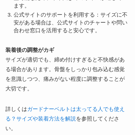
ます。
公式サイトのサポートを利用する：サイズに不
安がある場合は、公式サイトのチャートや問い
合わせ窓口を活用すると安心です。
装着後の調整がカギ
サイズが適切でも、締め付けすぎると不快感があ
る場合があります。骨盤をしっかり包み込む感覚
を意識しつつ、痛みがない程度に調整することが
大切です。
詳しくは
ガードナーベルトは太ってる人でも使え
る？サイズや装着方法を解説
を参照してくださ
い。