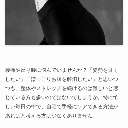
腰痛や反り腰に悩んでいませんか？「姿勢を良く
したい」「ぽっこりお腹を解消したい」と思いつ
つも、整体やストレッチを続けるのは難しいと感
じている方も多いのではないでしょうか。特に忙
しい毎日の中で、自宅で手軽にケアできる方法が
あればと考える方は少なくありません。