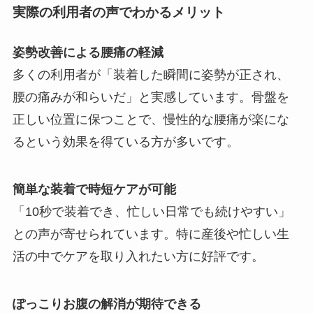
実際の利用者の声でわかるメリット
姿勢改善による腰痛の軽減
多くの利用者が「装着した瞬間に姿勢が正され、
腰の痛みが和らいだ」と実感しています。骨盤を
正しい位置に保つことで、慢性的な腰痛が楽にな
るという効果を得ている方が多いです。
簡単な装着で時短ケアが可能
「10秒で装着でき、忙しい日常でも続けやすい」
との声が寄せられています。特に産後や忙しい生
活の中でケアを取り入れたい方に好評です。
ぽっこりお腹の解消が期待できる