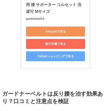
用 腰 サポーター コルセット 洗
濯可 Mサイズ
gardnerbelt-6
Amazonで見る
楽天市場で見る
Yahoo!ショッピングで見る
ガードナーベルトは反り腰を治す効果あ
り？口コミと注意点を検証