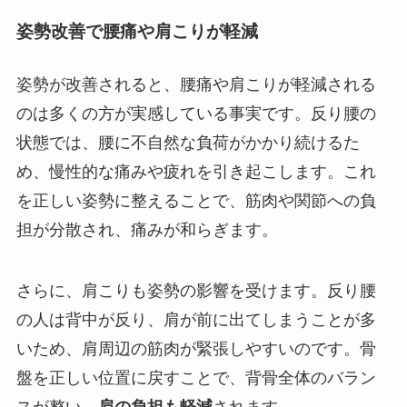
姿勢改善で腰痛や肩こりが軽減
姿勢が改善されると、腰痛や肩こりが軽減される
のは多くの方が実感している事実です。反り腰の
状態では、腰に不自然な負荷がかかり続けるた
め、慢性的な痛みや疲れを引き起こします。これ
を正しい姿勢に整えることで、筋肉や関節への負
担が分散され、痛みが和らぎます。
さらに、肩こりも姿勢の影響を受けます。反り腰
の人は背中が反り、肩が前に出てしまうことが多
いため、肩周辺の筋肉が緊張しやすいのです。骨
盤を正しい位置に戻すことで、背骨全体のバラン