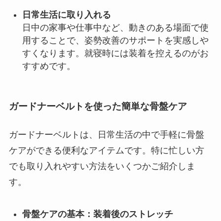
日常生活に取り入れる
日中の家事や仕事中など、動きのある場面で使
用することで、姿勢改善のサポートを実感しや
すくなります。就寝時には装着を控えるのがお
すすめです。
ガードナーベルトを使った簡単な骨盤ケア
ガードナーベルトは、日常生活の中で手軽に骨盤
ケアができる便利なアイテムです。特に忙しい方
でも取り入れやすい方法をいくつかご紹介しま
す。
骨盤ケアの基本：装着後のストレッチ