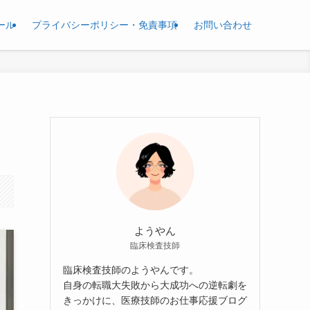
ール
プライバシーポリシー・免責事項
お問い合わせ
ようやん
臨床検査技師
臨床検査技師のようやんです。
自身の転職大失敗から大成功への逆転劇を
きっかけに、医療技師のお仕事応援ブログ