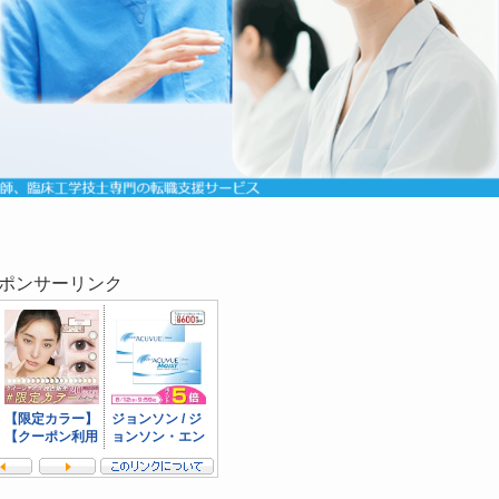
ポンサーリンク