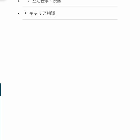
立ち仕事・腰痛
キャリア相談