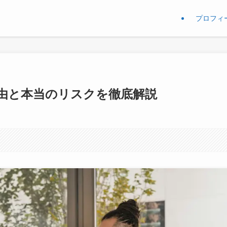
プロフィ
由と本当のリスクを徹底解説