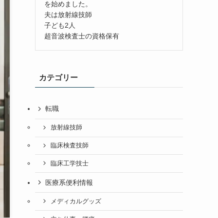
を始めました。
夫は放射線技師
子ども2人
超音波検査士の資格保有
カテゴリー
転職
放射線技師
臨床検査技師
臨床工学技士
医療系便利情報
メディカルグッズ