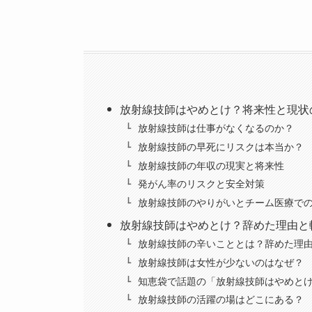
放射線技師はやめとけ？将来性と現状
放射線技師は仕事がなくなるのか？
放射線技師の早死にリスクは本当か？
放射線技師の年収の現実と将来性
発がん率のリスクと安全対策
放射線技師のやりがいとチーム医療で
放射線技師はやめとけ？辞めた理由と
放射線技師の辛いこととは？辞めた理
放射線技師は女性が少ないのはなぜ？
知恵袋で話題の「放射線技師はやめと
放射線技師の活躍の場はどこにある？