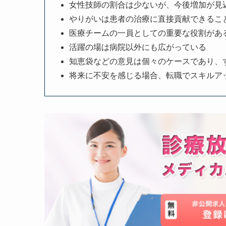
女性技師の割合は少ないが、今後増加が見
やりがいは患者の治療に直接貢献できるこ
医療チームの一員としての重要な役割があ
活躍の場は病院以外にも広がっている
知恵袋などの意見は個々のケースであり、
将来に不安を感じる場合、転職でスキルア