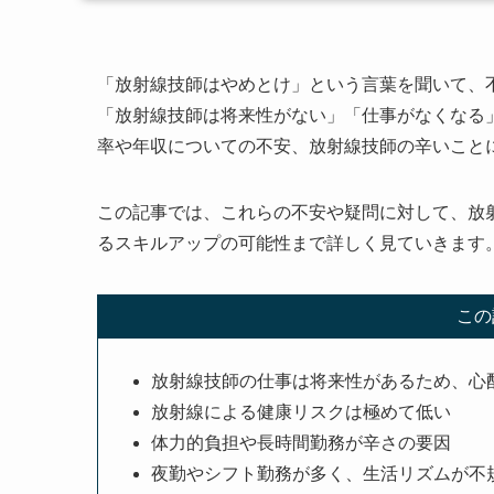
「放射線技師はやめとけ」という言葉を聞いて、
「放射線技師は将来性がない」「仕事がなくなる
率や年収についての不安、放射線技師の辛いこと
この記事では、これらの不安や疑問に対して、放
るスキルアップの可能性まで詳しく見ていきます
この
放射線技師の仕事は将来性があるため、心
放射線による健康リスクは極めて低い
体力的負担や長時間勤務が辛さの要因
夜勤やシフト勤務が多く、生活リズムが不