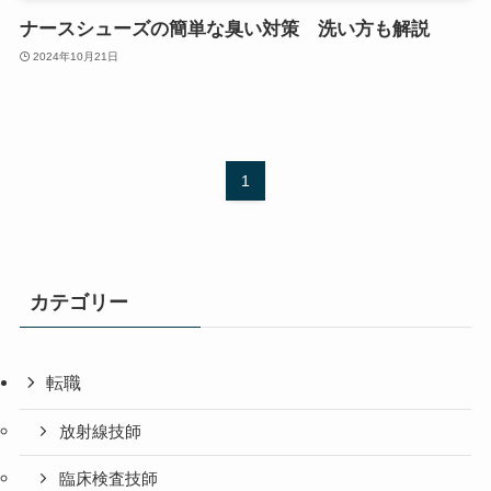
ナースシューズの簡単な臭い対策 洗い方も解説
2024年10月21日
1
カテゴリー
転職
放射線技師
臨床検査技師