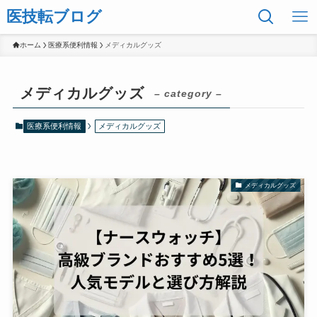
医技転ブログ
ホーム
医療系便利情報
メディカルグッズ
メディカルグッズ
– category –
医療系便利情報
メディカルグッズ
メディカルグッズ