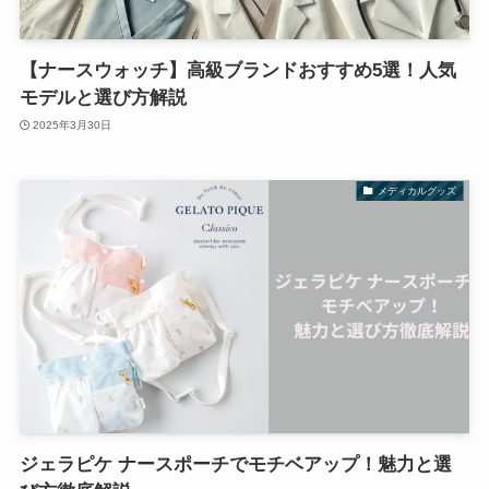
【ナースウォッチ】高級ブランドおすすめ5選！人気
モデルと選び方解説
2025年3月30日
メディカルグッズ
ジェラピケ ナースポーチでモチベアップ！魅力と選