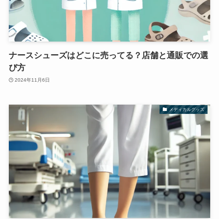
ナースシューズはどこに売ってる？店舗と通販での選
び方
2024年11月6日
メディカルグッズ