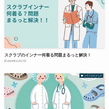
スクラブのインナー何着る問題まるっと解決！
2024年11月17日
メディカルグッズ