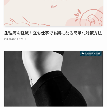
生理痛を軽減！立ち仕事でも楽になる簡単な対策方法
2024年11月29日
立ち仕事・腰痛