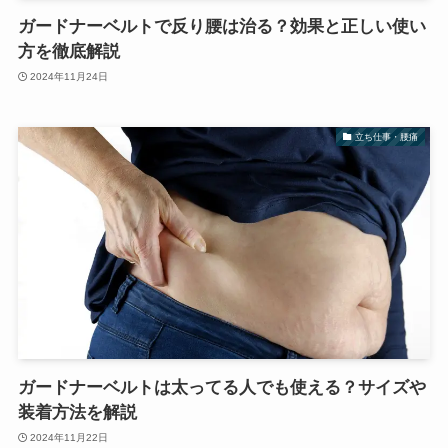
ガードナーベルトで反り腰は治る？効果と正しい使い
方を徹底解説
2024年11月24日
立ち仕事・腰痛
ガードナーベルトは太ってる人でも使える？サイズや
装着方法を解説
2024年11月22日