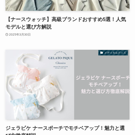
【ナースウォッチ】高級ブランドおすすめ5選！人気
モデルと選び方解説
2025年3月30日
メディカルグッズ
ジェラピケ ナースポーチでモチベアップ！魅力と選