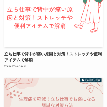
立ち仕事で背中が痛い原因と対策！ストレッチや便利
アイテムで解消
2024年12月13日
立ち仕事・腰痛