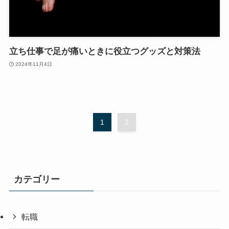
立ち仕事で足が痛いときに役立つグッズと対策法
2024年11月4日
1
2
カテゴリー
転職