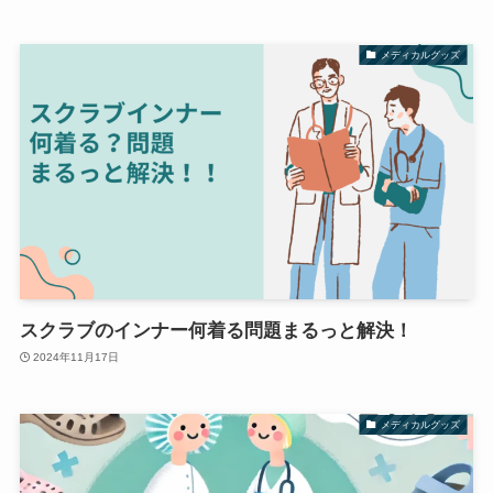
メディカルグッズ
スクラブのインナー何着る問題まるっと解決！
2024年11月17日
メディカルグッズ