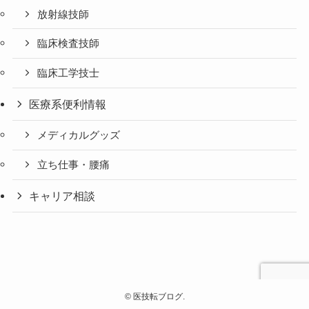
放射線技師
臨床検査技師
臨床工学技士
医療系便利情報
メディカルグッズ
立ち仕事・腰痛
キャリア相談
©
医技転ブログ.