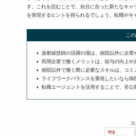
す。これを読むことで、自分に合った新たなキャ
を実現するヒントを得られるでしょう。転職やキ
この
放射線技師の活躍の場は、病院以外に企業
民間企業で働くメリットは、給与の向上や
病院以外で働く際に必要なスキルは、コミ
ライフワークバランスを重視したいなら病
転職エージェントを活用することで、非公
ス