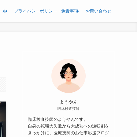
ール
プライバシーポリシー・免責事項
お問い合わせ
ようやん
臨床検査技師
臨床検査技師のようやんです。
自身の転職大失敗から大成功への逆転劇を
きっかけに、医療技師のお仕事応援ブログ