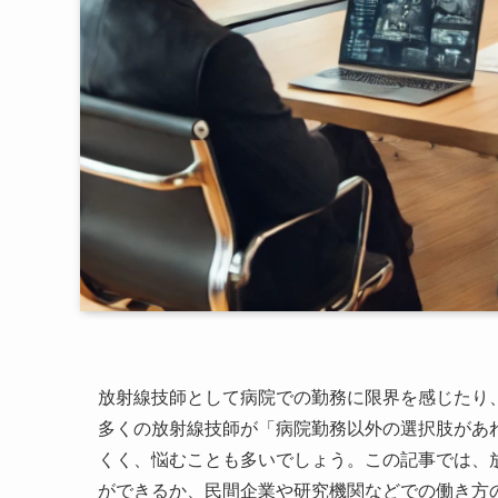
放射線技師として病院での勤務に限界を感じたり
多くの放射線技師が「病院勤務以外の選択肢があ
くく、悩むことも多いでしょう。この記事では、
ができるか、民間企業や研究機関などでの働き方