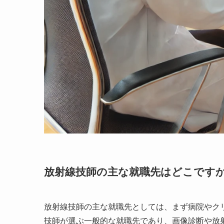
放射線技師の主な就職先はどこです
放射線技師の主な就職先としては、まず病院やク
技師が選ぶ一般的な就職先であり、画像診断や放