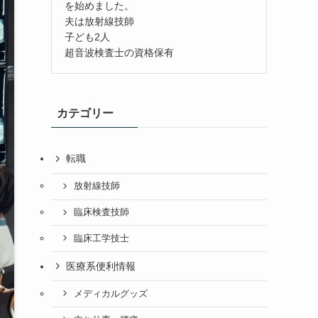
を始めました。
夫は放射線技師
子ども2人
超音波検査士の資格保有
カテゴリー
転職
放射線技師
臨床検査技師
臨床工学技士
医療系便利情報
メディカルグッズ