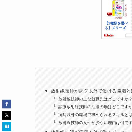
放射線技師が病院以外で働ける職場と
放射線技師の主な就職先はどこですか
診療放射線技師の活躍の場はどこです
病院以外の職場で求められるスキルと
放射線技師の女性が少ない理由は何で