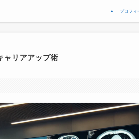
プロフィ
キャリアアップ術