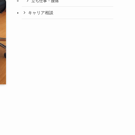
立ち仕事・腰痛
キャリア相談